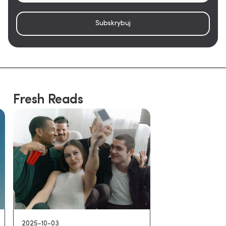
Fresh Reads
2026-01-09