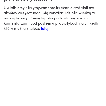
Uwielbiamy otrzymywać spostrzeżenia czytelników,
abyśmy wszyscy mogli się rozwijać i dzielić wiedzą w
naszej branży. Pamiętaj, aby podzielić się swoimi
komentarzami pod postem o probiotykach na LinkedIn,
który można znaleźć
tutaj.