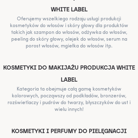
WHITE LABEL
Oferujemy wszelkiego rodzaju usługi produkcji
kosmetyków do włosów i skóry głowy dla produktów
takich jak szampon do włosów, odżywka do włosów,
peeling do skóry głowy, olejek do włosów, serum na
porost włosów, mgiełka do włosów itp.
KOSMETYKI DO MAKIJAŻU PRODUKCJA WHITE
LABEL
Kategoria ta obejmuje całą gamę kosmetyków
kolorowych, począwszy od podkładów, bronzerów,
rozświetlaczy i pudrów do twarzy, błyszczyków do ust i
wielu innych!
KOSMETYKI I PERFUMY DO PIELĘGNACJI