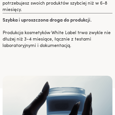
potrzebujesz swoich produktów szybciej niż w 6-8
miesięcy.
Szybka i uproszczona droga do produkcji.
Produkcja kosmetyków White Label trwa zwykle nie
dłużej niż 3-4 miesiące, łącznie z testami
laboratoryjnymi i dokumentacją.