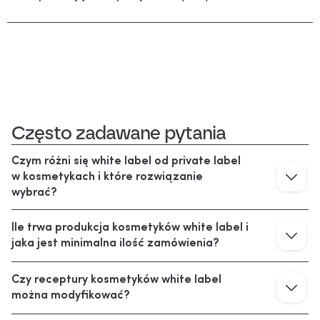
Często zadawane pytania
Czym różni się white label od private label 
w kosmetykach i które rozwiązanie 
wybrać?
Ile trwa produkcja kosmetyków white label i 
jaka jest minimalna ilość zamówienia?
Czy receptury kosmetyków white label 
można modyfikować?