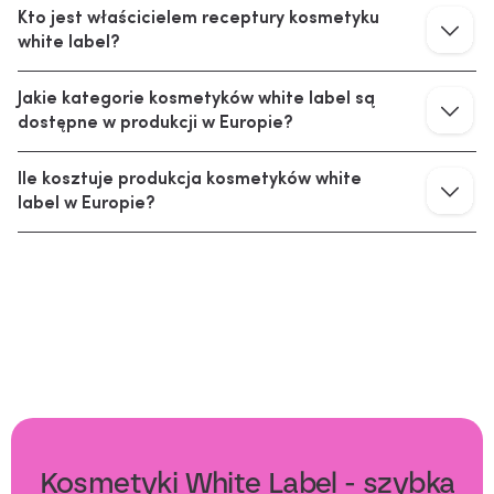
Kto jest właścicielem receptury kosmetyku 
white label?
Jakie kategorie kosmetyków white label są 
dostępne w produkcji w Europie?
Ile kosztuje produkcja kosmetyków white 
label w Europie?
Kosmetyki White Label - szybka